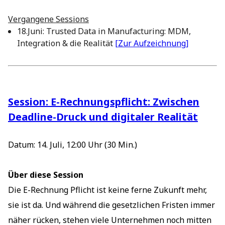
Vergangene Sessions
18.Juni: Trusted Data in Manufacturing: MDM,
Integration & die Realität
[Zur Aufzeichnung]
Session: E-Rechnungspflicht: Zwischen
Deadline-Druck und digitaler Realität
Datum: 14. Juli, 12:00 Uhr (30 Min.)
Über diese Session
Die E-Rechnung Pflicht ist keine ferne Zukunft mehr,
sie ist da. Und während die gesetzlichen Fristen immer
näher rücken, stehen viele Unternehmen noch mitten