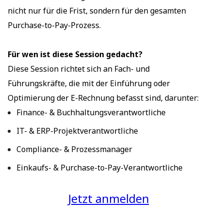
nicht nur für die Frist, sondern für den gesamten
Purchase-to-Pay-Prozess.
Für wen ist diese Session gedacht?
Diese Session richtet sich an Fach- und
Führungskräfte, die mit der Einführung oder
Optimierung der E-Rechnung befasst sind, darunter:
Finance- & Buchhaltungsverantwortliche
IT- & ERP-Projektverantwortliche
Compliance- & Prozessmanager
Einkaufs- & Purchase-to-Pay-Verantwortliche
Jetzt anmelden