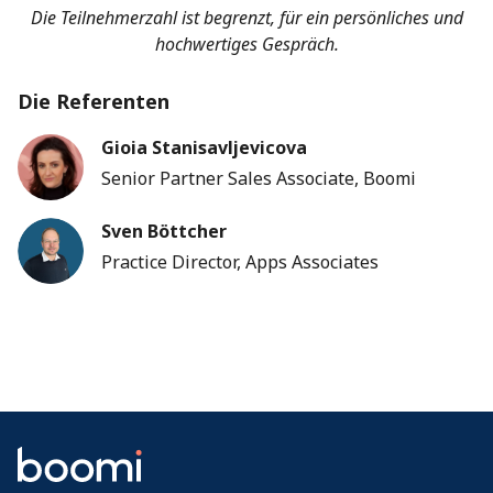
Die Teilnehmerzahl ist begrenzt, für ein persönliches und
hochwertiges Gespräch.
Die Referenten
Gioia Stanisavljevicova
Senior Partner Sales Associate, Boomi
Sven Böttcher
Practice Director, Apps Associates