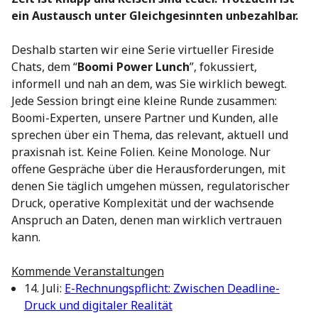
ein Austausch unter Gleichgesinnten unbezahlbar.
Deshalb starten wir eine Serie virtueller Fireside
Chats, dem “
Boomi Power Lunch
”, fokussiert,
informell und nah an dem, was Sie wirklich bewegt.
Jede Session bringt eine kleine Runde zusammen:
Boomi-Experten, unsere Partner und Kunden, alle
sprechen über ein Thema, das relevant, aktuell und
praxisnah ist. Keine Folien. Keine Monologe. Nur
offene Gespräche über die Herausforderungen, mit
denen Sie täglich umgehen müssen, regulatorischer
Druck, operative Komplexität und der wachsende
Anspruch an Daten, denen man wirklich vertrauen
kann.
Kommende Veranstaltungen
14. Juli:
E-Rechnungspflicht: Zwischen Deadline-
Druck und digitaler Realität