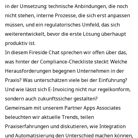
in der Umsetzung: technische Anbindungen, die noch
nicht stehen, interne Prozesse, die sich erst anpassen
müssen, und ein regulatorisches Umfeld, das sich
weiterentwickelt, bevor die erste Lösung überhaupt
produktiv ist.
In diesem Fireside Chat sprechen wir offen über das,
was hinter der Compliance-Checkliste steckt: Welche
Herausforderungen begegnen Unternehmen in der
Praxis? Was unterschätzen viele bei der Einführung?
Und wie lässt sich E-Invoicing nicht nur regelkonform,
sondern auch zukunftssicher gestalten?
Gemeinsam mit unserem Partner Apps Associates
beleuchten wir aktuelle Trends, teilen
Praxiserfahrungen und diskutieren, wie Integration
und Automatisierung den Unterschied machen können,